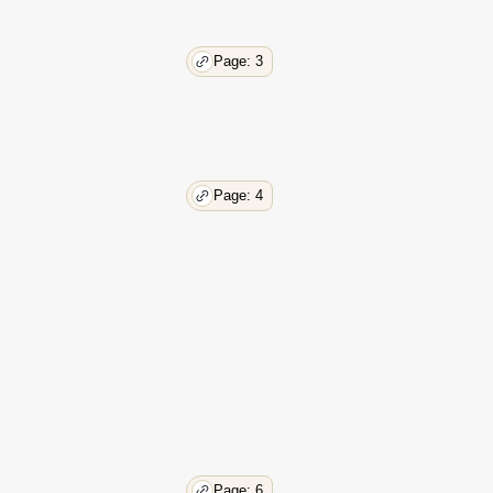
Page: 3
Page: 4
Page: 6