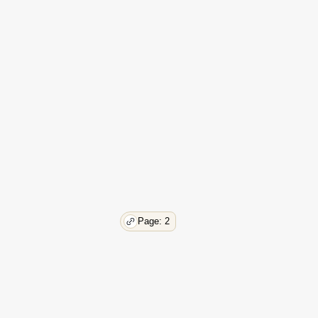
Page: 2