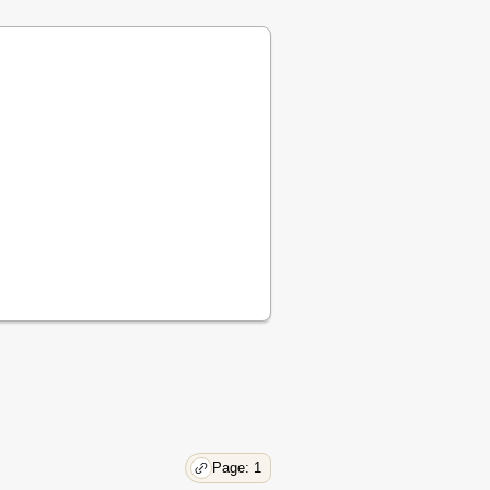
Page: 1