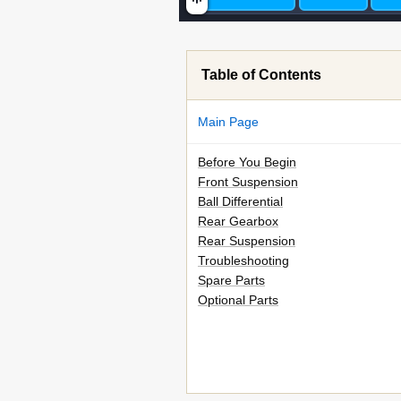
Table of Contents
Main Page
Before You Begin
Front Suspension
Ball Differential
Rear Gearbox
Rear Suspension
Troubleshooting
Spare Parts
Optional Parts