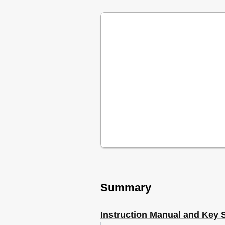
Summary
Instruction Manual and Key 