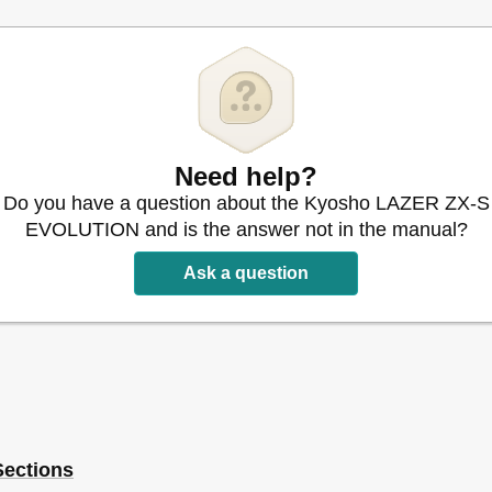
Need help?
Do you have a question about the Kyosho LAZER ZX-S
EVOLUTION and is the answer not in the manual?
Ask a question
Sections