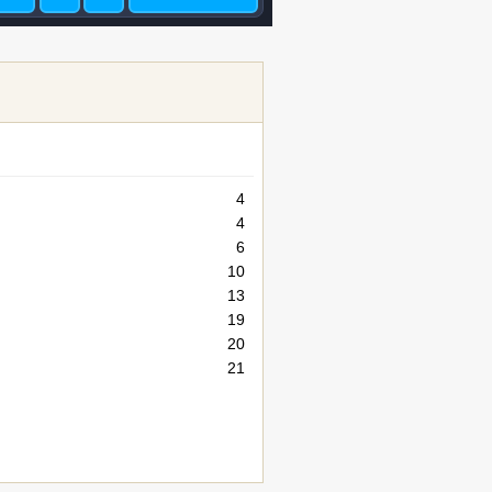
4
4
6
10
13
19
20
21