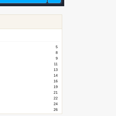
5
8
9
11
13
14
16
19
21
22
24
26
27