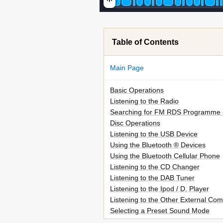
Table of Contents
Main Page
Basic Operations
Listening to the Radio
Searching for FM RDS Programme 
Disc Operations
Listening to the USB Device
Using the Bluetooth ® Devices
Using the Bluetooth Cellular Phone
Listening to the CD Changer
Listening to the DAB Tuner
Listening to the Ipod / D. Player
Listening to the Other External Co
Selecting a Preset Sound Mode
General Settings - PSM