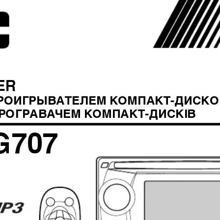
ER
ПРОИГРЫВАТЕЛЕМ КОМПАКТ-ДИСКО
ПРОГРАВАЧЕМ КОМПАКТ-ДИСКІВ
G707