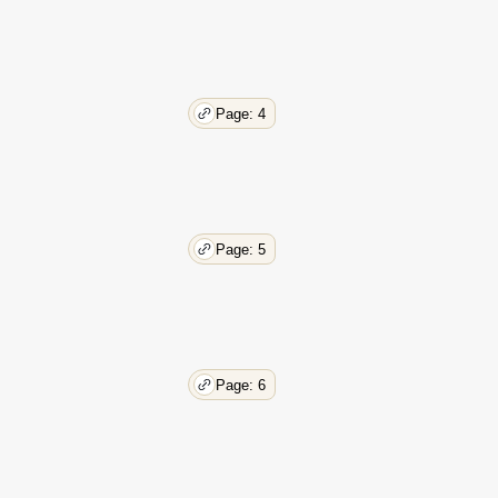
Page: 4
Page: 5
Page: 6