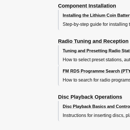
Component Installation
Installing the Lithium Coin Batte
Step-by-step guide for installing
Radio Tuning and Reception
Tuning and Presetting Radio Stat
How to select preset stations, au
FM RDS Programme Search (PTY
How to search for radio program
Disc Playback Operations
Disc Playback Basics and Contro
Instructions for inserting discs, 