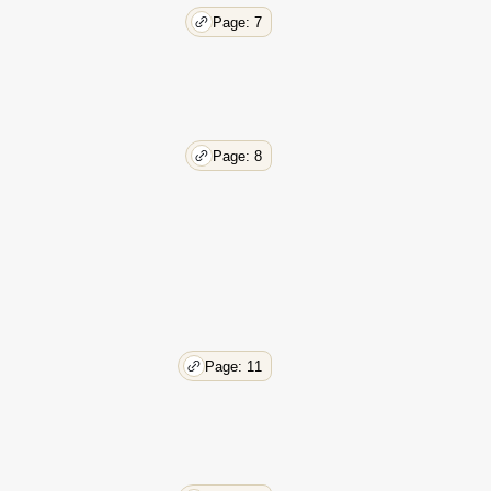
Page: 7
Page: 8
Page: 11