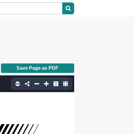
Save Page as PDF