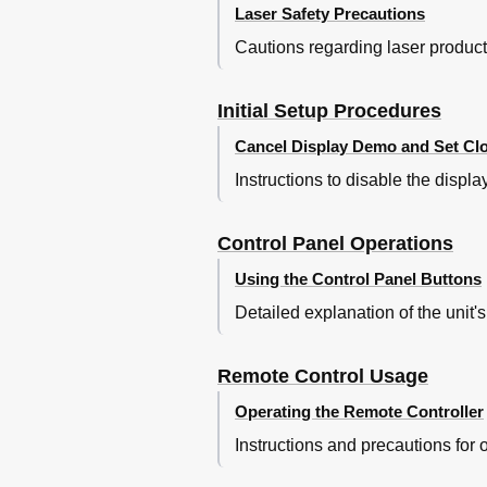
Laser Safety Precautions
Cautions regarding laser product 
Initial Setup Procedures
Cancel Display Demo and Set Cl
Instructions to disable the displ
Control Panel Operations
Using the Control Panel Buttons
Detailed explanation of the unit's
Remote Control Usage
Operating the Remote Controller
Instructions and precautions for