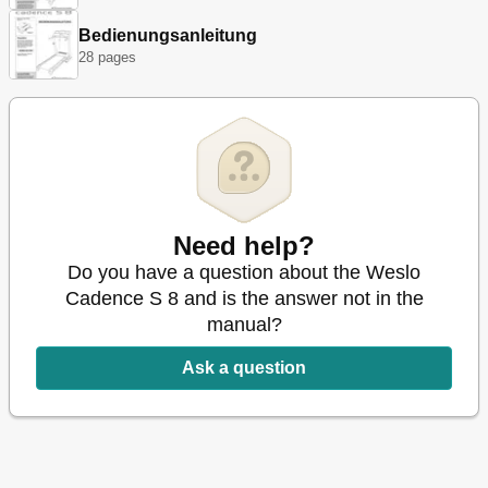
Bedienungsanleitung
28 pages
Need help?
Do you have a question about the Weslo
Cadence S 8 and is the answer not in the
manual?
Ask a question