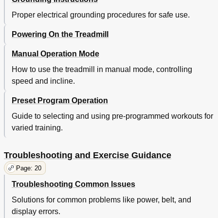
Proper electrical grounding procedures for safe use.
Powering On the Treadmill
Manual Operation Mode
How to use the treadmill in manual mode, controlling
speed and incline.
Preset Program Operation
Guide to selecting and using pre-programmed workouts for
varied training.
Troubleshooting and Exercise Guidance
Page: 20
Troubleshooting Common Issues
Solutions for common problems like power, belt, and
display errors.