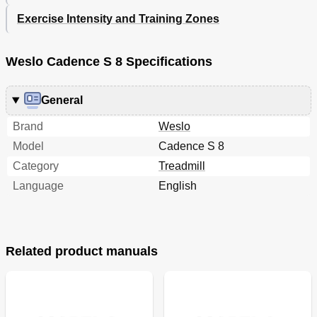
Exercise Intensity and Training Zones
Weslo Cadence S 8 Specifications
General
Brand
Weslo
Model
Cadence S 8
Category
Treadmill
Language
English
Related product manuals