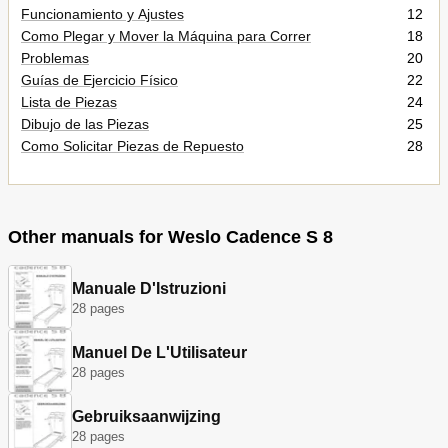
Funcionamiento y Ajustes
12
Como Plegar y Mover la Máquina para Correr
18
Problemas
20
Guías de Ejercicio Físico
22
Lista de Piezas
24
Dibujo de las Piezas
25
Como Solicitar Piezas de Repuesto
28
Other manuals for Weslo Cadence S 8
Manuale D'Istruzioni
28 pages
Manuel De L'Utilisateur
28 pages
Gebruiksaanwijzing
28 pages