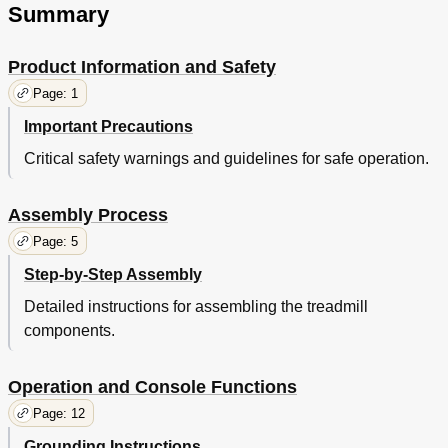
Summary
Product Information and Safety
Page: 1
Important Precautions
Critical safety warnings and guidelines for safe operation.
Assembly Process
Page: 5
Step-by-Step Assembly
Detailed instructions for assembling the treadmill
components.
Operation and Console Functions
Page: 12
Grounding Instructions