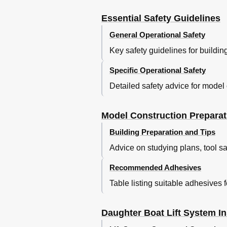
Essential Safety Guidelines
General Operational Safety
Key safety guidelines for buildi
Specific Operational Safety
Detailed safety advice for model 
Model Construction Preparat
Building Preparation and Tips
Advice on studying plans, tool sa
Recommended Adhesives
Table listing suitable adhesives f
Daughter Boat Lift System In