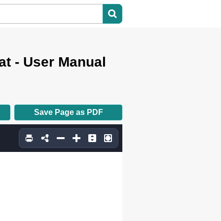
 - User Manual
Save Page as PDF