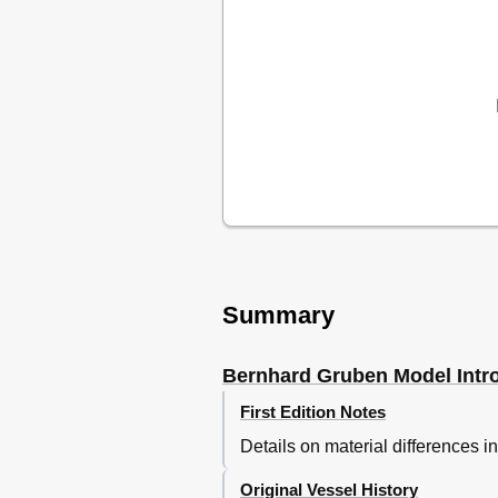
Summary
Bernhard Gruben Model Intr
First Edition Notes
Details on material differences in
Original Vessel History