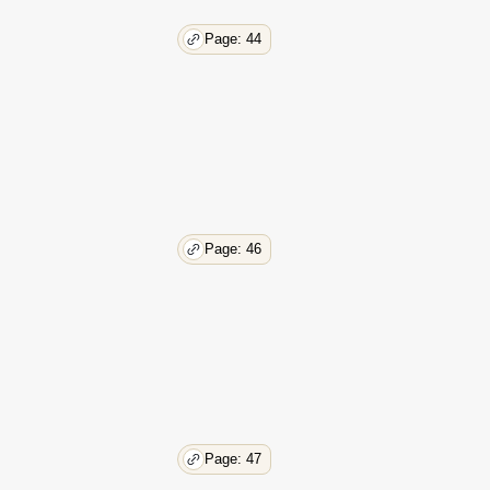
Page: 44
Page: 46
Page: 47