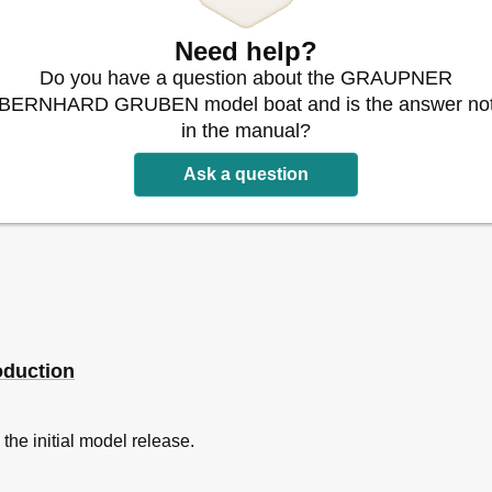
Need help?
Do you have a question about the GRAUPNER
BERNHARD GRUBEN model boat and is the answer no
in the manual?
Ask a question
oduction
 the initial model release.