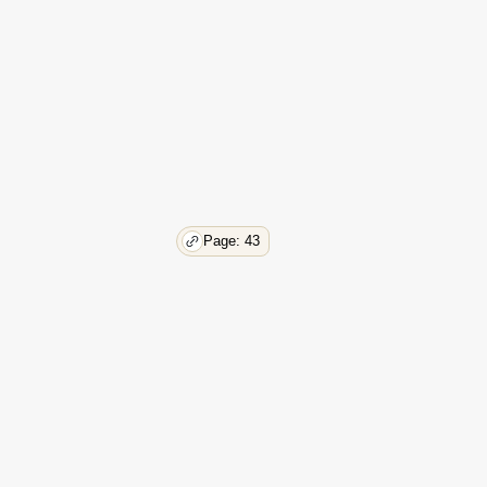
Page: 43