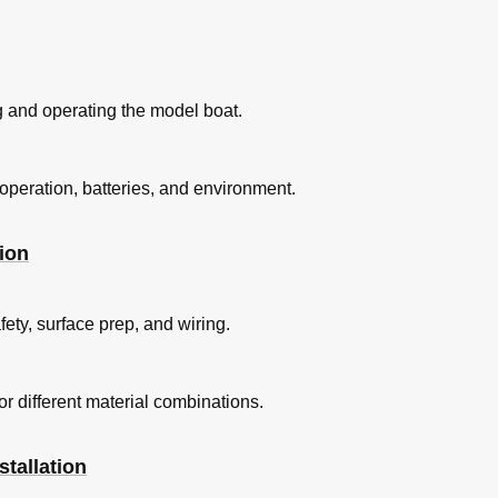
ng and operating the model boat.
operation, batteries, and environment.
ion
fety, surface prep, and wiring.
or different material combinations.
stallation