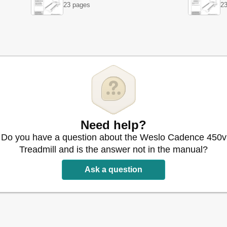
23 pages
23
Need help?
Do you have a question about the Weslo Cadence 450v
Treadmill and is the answer not in the manual?
Ask a question