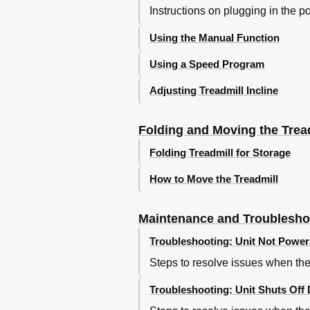
Instructions on plugging in the po
Using the Manual Function
Using a Speed Program
Adjusting Treadmill Incline
Folding and Moving the Trea
Folding Treadmill for Storage
How to Move the Treadmill
Maintenance and Troublesho
Troubleshooting: Unit Not Powe
Steps to resolve issues when the
Troubleshooting: Unit Shuts Off