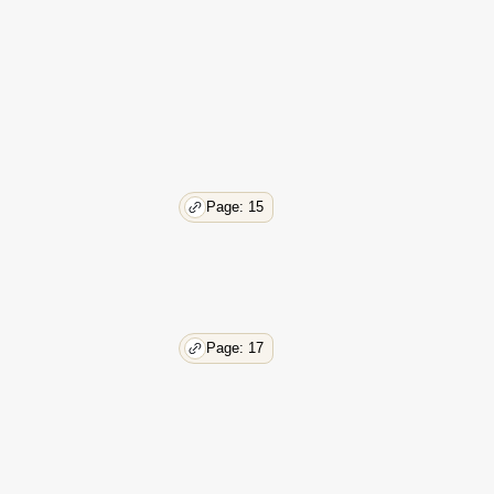
Page: 15
Page: 17