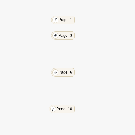
Page: 1
Page: 3
Page: 6
Page: 10