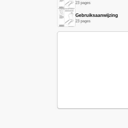
23 pages
Gebruiksaanwijzing
23 pages