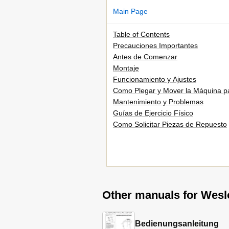
Main Page
Table of Contents
Precauciones Importantes
Antes de Comenzar
Montaje
Funcionamiento y Ajustes
Como Plegar y Mover la Máquina p
Mantenimiento y Problemas
Guías de Ejercicio Físico
Como Solicitar Piezas de Repuesto
Other manuals for Wesl
Bedienungsanleitung