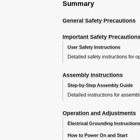
Summary
General Safety Precautions
Important Safety Precaution
User Safety Instructions
Detailed safety instructions for 
Assembly Instructions
Step-by-Step Assembly Guide
Detailed instructions for assem
Operation and Adjustments
Electrical Grounding Instruction
How to Power On and Start